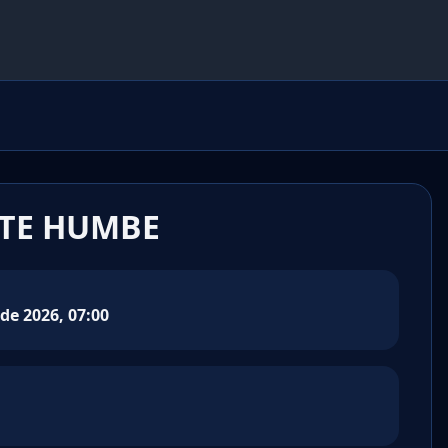
TE HUMBE
de 2026, 07:00