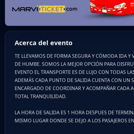
Acerca del evento
TE LLEVAMOS DE FORMA SEGURA Y CÓMODA IDA Y 
DE HUMBE. SOMOS LA MEJOR OPCIÓN PARA DISFRU
EVENTO EL TRANSPORTE ES DE LUJO CON TODAS L
ADEMÁS CADA PUNTO DE SALIDA CUENTA CON UN 
ENCARGADO DE COORDINAR Y ACOMPAÑAR CADA A
TOTAL TRANQUILIDAD.
LA HORA DE SALIDA ES 1 HORA DESPUES DE TERMIN
MISMO LUGAR DONDE SE DEJO A LOS PASAJEROS EN