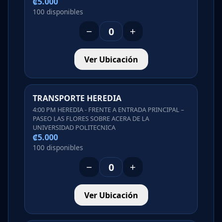
₡5.000
100 disponibles
−
+
Ver Ubicación
TRANSPORTE HEREDIA
4:00 PM HEREDIA - FRENTE A ENTRADA PRINCIPAL –
PASEO LAS FLORES SOBRE ACERA DE LA
UNIVERSIDAD POLITECNICA
₡5.000
100 disponibles
−
+
Ver Ubicación