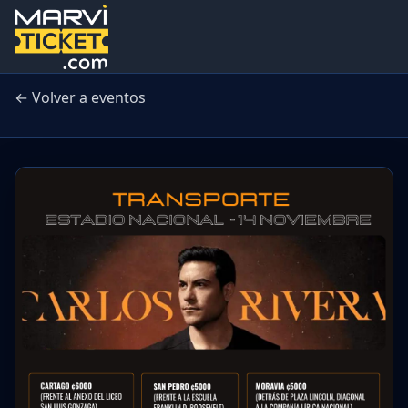
← Volver a eventos