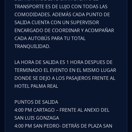
TRANSPORTE ES DE LUJO CON TODAS LAS
COMODIDADES. ADEMÁS CADA PUNTO DE
SALIDA CUENTA CON UN SUPERVISOR
ENCARGADO DE COORDINAR Y ACOMPAÑAR
CADA AUTOBÚS PARA TU TOTAL
TRANQUILIDAD.
LA HORA DE SALIDA ES 1 HORA DESPUES DE
TERMINADO EL EVENTO EN EL MISMO LUGAR
DONDE SE DEJO A LOS PASAJEROS FRENTE AL
HOTEL PALMA REAL
PUNTOS DE SALIDA
4:00 PM CARTAGO – FRENTE AL ANEXO DEL
SAN LUIS GONZAGA
4:00 PM SAN PEDRO- DETRÁS DE PLAZA SAN