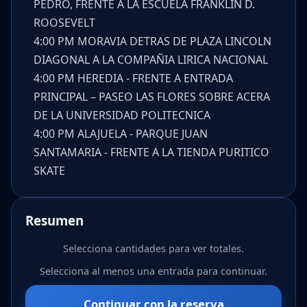
PEDRO, FRENTE A LA ESCUELA FRANKLIN D.
ROOSEVELT
4:00 PM MORAVIA DETRAS DE PLAZA LINCOLN
DIAGONAL A LA COMPAÑIA LIRICA NACIONAL
4:00 PM HEREDIA - FRENTE A ENTRADA
PRINCIPAL – PASEO LAS FLORES SOBRE ACERA
DE LA UNIVERSIDAD POLITECNICA
4:00 PM ALAJUELA - PARQUE JUAN
SANTAMARIA - FRENTE A LA TIENDA PURITICO
SKATE
Resumen
Selecciona cantidades para ver totales.
Selecciona al menos una entrada para continuar.
Continuar con la reserva