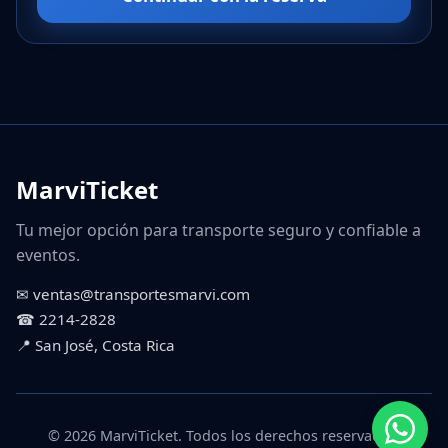
MarviTicket
Tu mejor opción para transporte seguro y confiable a
eventos.
✉ ventas@transportesmarvi.com
☎ 2214-2828
📍 San José, Costa Rica
© 2026 MarviTicket. Todos los derechos reservados.