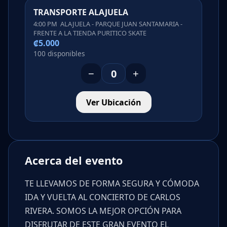
TRANSPORTE ALAJUELA
4:00 PM ALAJUELA - PARQUE JUAN SANTAMARIA -
FRENTE A LA TIENDA PURITICO SKATE
₡5.000
100 disponibles
−
+
Ver Ubicación
Acerca del evento
TE LLEVAMOS DE FORMA SEGURA Y CÓMODA
IDA Y VUELTA AL CONCIERTO DE CARLOS
RIVERA. SOMOS LA MEJOR OPCIÓN PARA
DISFRUTAR DE ESTE GRAN EVENTO EL