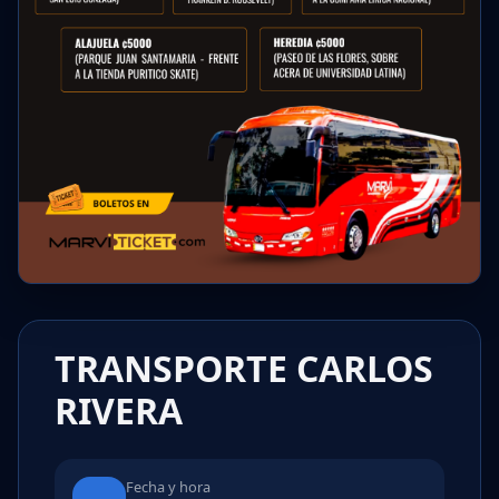
TRANSPORTE CARLOS
RIVERA
Fecha y hora