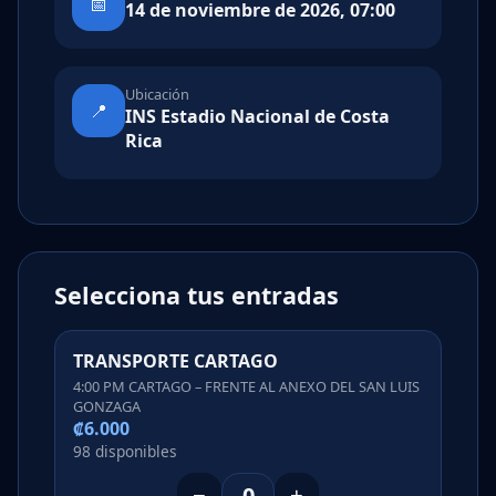
📅
14 de noviembre de 2026, 07:00
Ubicación
📍
INS Estadio Nacional de Costa
Rica
Selecciona tus entradas
TRANSPORTE CARTAGO
4:00 PM CARTAGO – FRENTE AL ANEXO DEL SAN LUIS
GONZAGA
₡6.000
98 disponibles
−
+