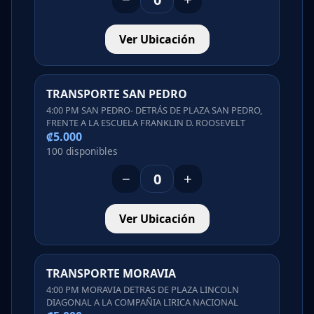
Ver Ubicación
TRANSPORTE SAN PEDRO
4:00 PM SAN PEDRO- DETRÁS DE PLAZA SAN PEDRO,
FRENTE A LA ESCUELA FRANKLIN D. ROOSEVELT
₡5.000
100 disponibles
−
+
Ver Ubicación
TRANSPORTE MORAVIA
4:00 PM MORAVIA DETRAS DE PLAZA LINCOLN
DIAGONAL A LA COMPAÑIA LIRICA NACIONAL