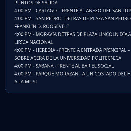
PUNTOS DE SALIDA
4:00 PM - CARTAGO – FRENTE AL ANEXO DEL SAN L
4:00 PM - SAN PEDRO- DETRÁS DE PLAZA SAN PEDRO
FRANKLIN D. ROOSEVELT
4:00 PM - MORAVIA DETRAS DE PLAZA LINCOLN DIA
LIRICA NACIONAL
4:00 PM - HEREDIA - FRENTE A ENTRADA PRINCIPAL 
SOBRE ACERA DE LA UNIVERSIDAD POLITECNICA
4:00 PM - SABANA - FRENTE AL BAR EL SOCIAL
4:00 PM - PARQUE MORAZAN - A UN COSTADO DEL 
A LA MUSI