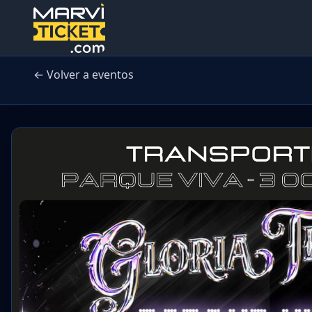
← Volver a eventos