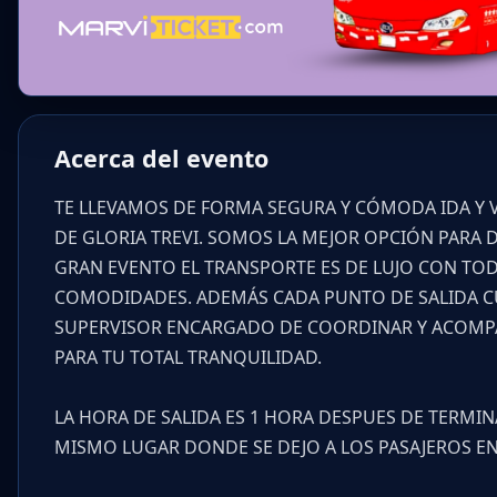
Acerca del evento
TE LLEVAMOS DE FORMA SEGURA Y CÓMODA IDA Y 
DE GLORIA TREVI. SOMOS LA MEJOR OPCIÓN PARA D
GRAN EVENTO EL TRANSPORTE ES DE LUJO CON TOD
COMODIDADES. ADEMÁS CADA PUNTO DE SALIDA 
SUPERVISOR ENCARGADO DE COORDINAR Y ACOMP
PARA TU TOTAL TRANQUILIDAD.
LA HORA DE SALIDA ES 1 HORA DESPUES DE TERMIN
MISMO LUGAR DONDE SE DEJO A LOS PASAJEROS EN