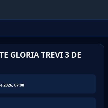
E GLORIA TREVI 3 DE
e 2026, 07:00