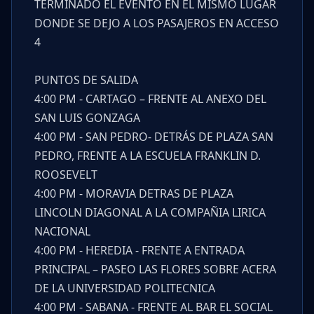
TERMINADO EL EVENTO EN EL MISMO LUGAR
DONDE SE DEJO A LOS PASAJEROS EN ACCESO
4
PUNTOS DE SALIDA
4:00 PM - CARTAGO – FRENTE AL ANEXO DEL
SAN LUIS GONZAGA
4:00 PM - SAN PEDRO- DETRÁS DE PLAZA SAN
PEDRO, FRENTE A LA ESCUELA FRANKLIN D.
ROOSEVELT
4:00 PM - MORAVIA DETRAS DE PLAZA
LINCOLN DIAGONAL A LA COMPAÑIA LIRICA
NACIONAL
4:00 PM - HEREDIA - FRENTE A ENTRADA
PRINCIPAL – PASEO LAS FLORES SOBRE ACERA
DE LA UNIVERSIDAD POLITECNICA
4:00 PM - SABANA - FRENTE AL BAR EL SOCIAL