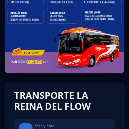
TRANSPORTE LA
REINA DEL FLOW
Fecha y hora