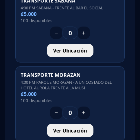
TRANSPORTE SABANA
4:00 PM SABANA - FRENTE AL BAR EL SOCIAL
₡5.000
100 disponibles
−
+
Ver Ubicación
TRANSPORTE MORAZAN
4:00 PM PARQUE MORAZAN - A UN COSTADO DEL
HOTEL AUROLA FRENTE A LA MUSI
₡5.000
100 disponibles
−
+
Ver Ubicación