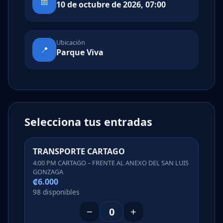
📅
10 de octubre de 2026, 07:00
Ubicación
📍
Parque Viva
Selecciona tus entradas
TRANSPORTE CARTAGO
4:00 PM CARTAGO – FRENTE AL ANEXO DEL SAN LUIS
GONZAGA
₡6.000
98 disponibles
−
+