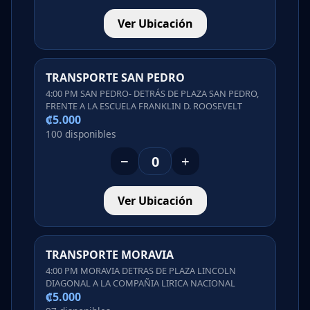
Ver Ubicación
TRANSPORTE SAN PEDRO
4:00 PM SAN PEDRO- DETRÁS DE PLAZA SAN PEDRO,
FRENTE A LA ESCUELA FRANKLIN D. ROOSEVELT
₡5.000
100 disponibles
−
+
Ver Ubicación
TRANSPORTE MORAVIA
4:00 PM MORAVIA DETRAS DE PLAZA LINCOLN
DIAGONAL A LA COMPAÑIA LIRICA NACIONAL
₡5.000