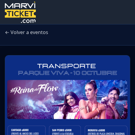
← Volver a eventos