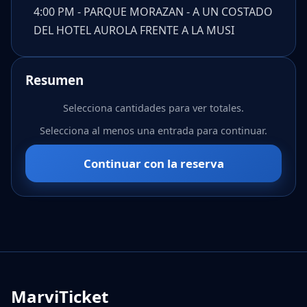
4:00 PM - PARQUE MORAZAN - A UN COSTADO
DEL HOTEL AUROLA FRENTE A LA MUSI
Resumen
Selecciona cantidades para ver totales.
Selecciona al menos una entrada para continuar.
Continuar con la reserva
MarviTicket