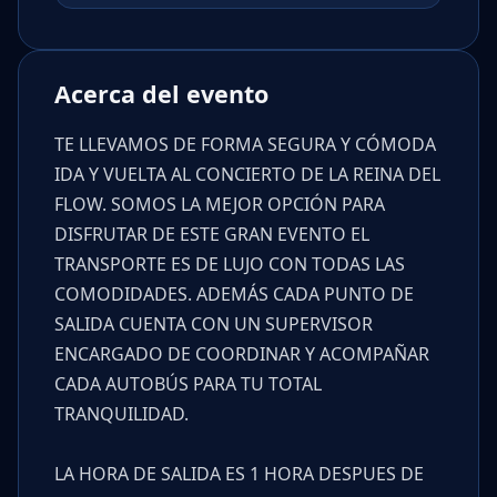
Acerca del evento
TE LLEVAMOS DE FORMA SEGURA Y CÓMODA
IDA Y VUELTA AL CONCIERTO DE LA REINA DEL
FLOW. SOMOS LA MEJOR OPCIÓN PARA
DISFRUTAR DE ESTE GRAN EVENTO EL
TRANSPORTE ES DE LUJO CON TODAS LAS
COMODIDADES. ADEMÁS CADA PUNTO DE
SALIDA CUENTA CON UN SUPERVISOR
ENCARGADO DE COORDINAR Y ACOMPAÑAR
CADA AUTOBÚS PARA TU TOTAL
TRANQUILIDAD.
LA HORA DE SALIDA ES 1 HORA DESPUES DE