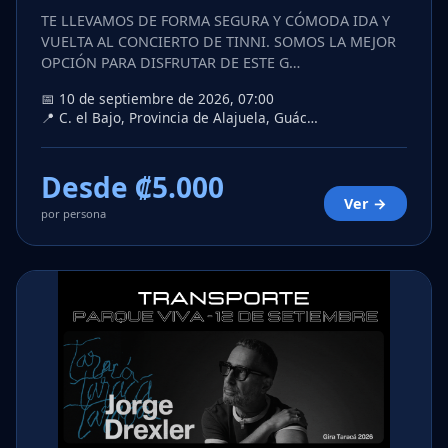
TE LLEVAMOS DE FORMA SEGURA Y CÓMODA IDA Y
VUELTA AL CONCIERTO DE TINNI. SOMOS LA MEJOR
OPCIÓN PARA DISFRUTAR DE ESTE G…
📅 10 de septiembre de 2026, 07:00
📍 C. el Bajo, Provincia de Alajuela, Guác…
Desde ₡5.000
Ver →
por persona