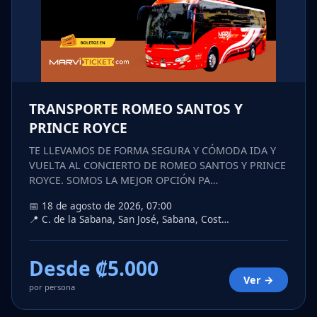
TRANSPORTE ROMEO SANTOS Y
PRINCE ROYCE
TE LLEVAMOS DE FORMA SEGURA Y CÓMODA IDA Y
VUELTA AL CONCIERTO DE ROMEO SANTOS Y PRINCE
ROYCE. SOMOS LA MEJOR OPCIÓN PA…
📅 18 de agosto de 2026, 07:00
📍 C. de la Sabana, San José, Sabana, Cost…
Desde ₡5.000
Ver →
por persona