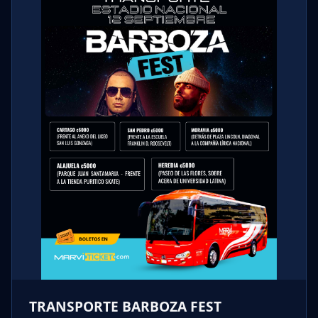
TRANSPORTE BARBOZA FEST