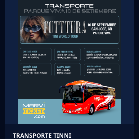
TRANSPORTE TINNI