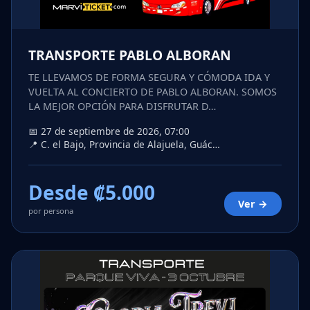
TRANSPORTE PABLO ALBORAN
TE LLEVAMOS DE FORMA SEGURA Y CÓMODA IDA Y
VUELTA AL CONCIERTO DE PABLO ALBORAN. SOMOS
LA MEJOR OPCIÓN PARA DISFRUTAR D…
📅 27 de septiembre de 2026, 07:00
📍 C. el Bajo, Provincia de Alajuela, Guác…
Desde ₡5.000
Ver →
por persona