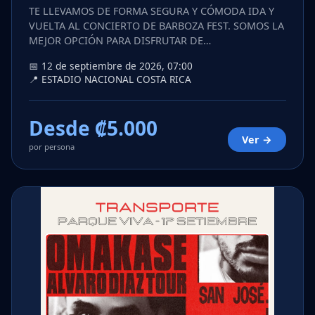
TE LLEVAMOS DE FORMA SEGURA Y CÓMODA IDA Y
VUELTA AL CONCIERTO DE BARBOZA FEST. SOMOS LA
MEJOR OPCIÓN PARA DISFRUTAR DE…
📅 12 de septiembre de 2026, 07:00
📍 ESTADIO NACIONAL COSTA RICA
Desde ₡5.000
Ver →
por persona