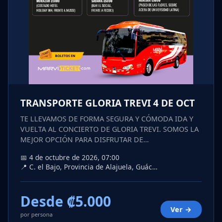
TRANSPORTE GLORIA TREVI 4 DE OCT
TE LLEVAMOS DE FORMA SEGURA Y CÓMODA IDA Y
VUELTA AL CONCIERTO DE GLORIA TREVI. SOMOS LA
MEJOR OPCIÓN PARA DISFRUTAR DE…
📅 4 de octubre de 2026, 07:00
📍 C. el Bajo, Provincia de Alajuela, Guác…
Desde ₡5.000
Ver →
por persona