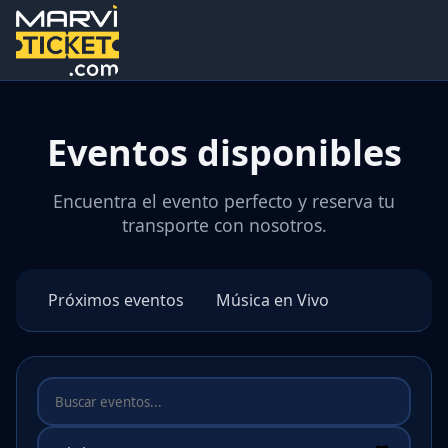
Eventos disponibles
Encuentra el evento perfecto y reserva tu
transporte con nosotros.
Próximos eventos
Música en Vivo