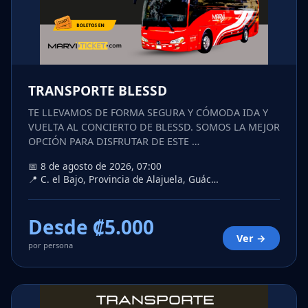
TRANSPORTE BLESSD
TE LLEVAMOS DE FORMA SEGURA Y CÓMODA IDA Y
VUELTA AL CONCIERTO DE BLESSD. SOMOS LA MEJOR
OPCIÓN PARA DISFRUTAR DE ESTE …
📅 8 de agosto de 2026, 07:00
📍 C. el Bajo, Provincia de Alajuela, Guác…
Desde ₡5.000
Ver →
por persona