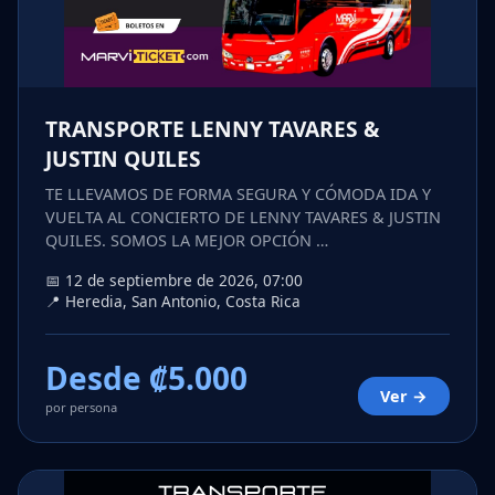
TRANSPORTE LENNY TAVARES &
JUSTIN QUILES
TE LLEVAMOS DE FORMA SEGURA Y CÓMODA IDA Y
VUELTA AL CONCIERTO DE LENNY TAVARES & JUSTIN
QUILES. SOMOS LA MEJOR OPCIÓN …
📅 12 de septiembre de 2026, 07:00
📍 Heredia, San Antonio, Costa Rica
Desde ₡5.000
Ver →
por persona