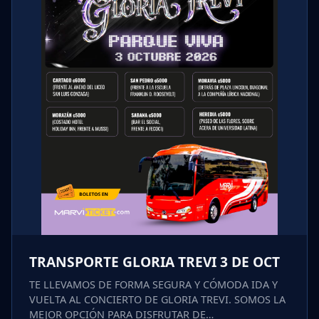
TRANSPORTE GLORIA TREVI 3 DE OCT
TE LLEVAMOS DE FORMA SEGURA Y CÓMODA IDA Y
VUELTA AL CONCIERTO DE GLORIA TREVI. SOMOS LA
MEJOR OPCIÓN PARA DISFRUTAR DE…