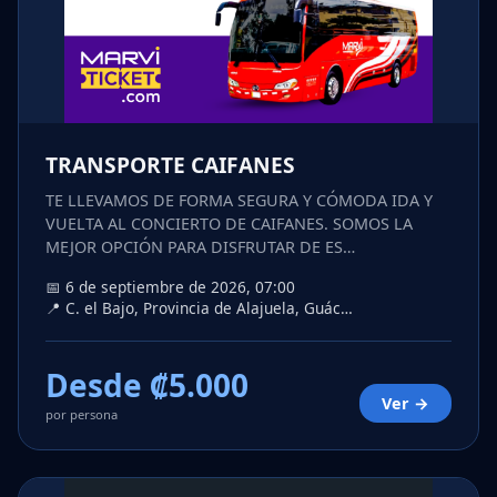
TRANSPORTE CAIFANES
TE LLEVAMOS DE FORMA SEGURA Y CÓMODA IDA Y
VUELTA AL CONCIERTO DE CAIFANES. SOMOS LA
MEJOR OPCIÓN PARA DISFRUTAR DE ES…
📅 6 de septiembre de 2026, 07:00
📍 C. el Bajo, Provincia de Alajuela, Guác…
Desde ₡5.000
Ver →
por persona