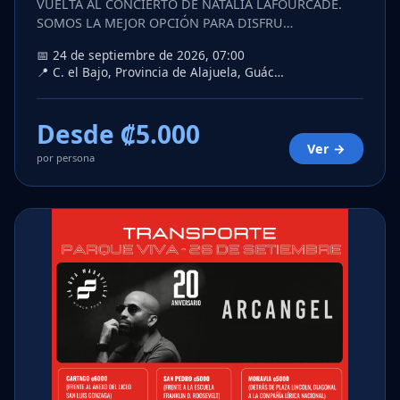
VUELTA AL CONCIERTO DE NATALIA LAFOURCADE.
SOMOS LA MEJOR OPCIÓN PARA DISFRU…
📅 24 de septiembre de 2026, 07:00
📍 C. el Bajo, Provincia de Alajuela, Guác…
Desde ₡5.000
Ver →
por persona