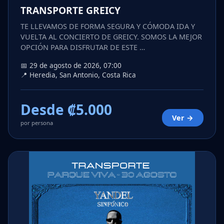
TRANSPORTE GREICY
TE LLEVAMOS DE FORMA SEGURA Y CÓMODA IDA Y
VUELTA AL CONCIERTO DE GREICY. SOMOS LA MEJOR
OPCIÓN PARA DISFRUTAR DE ESTE …
📅 29 de agosto de 2026, 07:00
📍 Heredia, San Antonio, Costa Rica
Desde ₡5.000
Ver →
por persona