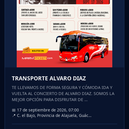
TRANSPORTE ALVARO DIAZ
TE LLEVAMOS DE FORMA SEGURA Y CÓMODA IDA Y
VUELTA AL CONCIERTO DE ALVARO DIAZ. SOMOS LA
MEJOR OPCIÓN PARA DISFRUTAR DE …
📅 17 de septiembre de 2026, 07:00
📍 C. el Bajo, Provincia de Alajuela, Guác…