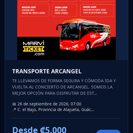
TRANSPORTE ARCANGEL
TE LLEVAMOS DE FORMA SEGURA Y CÓMODA IDA Y
VUELTA AL CONCIERTO DE ARCANGEL. SOMOS LA
MEJOR OPCIÓN PARA DISFRUTAR DE EST…
📅 26 de septiembre de 2026, 07:00
📍 C. el Bajo, Provincia de Alajuela, Guác…
Desde ₡5.000