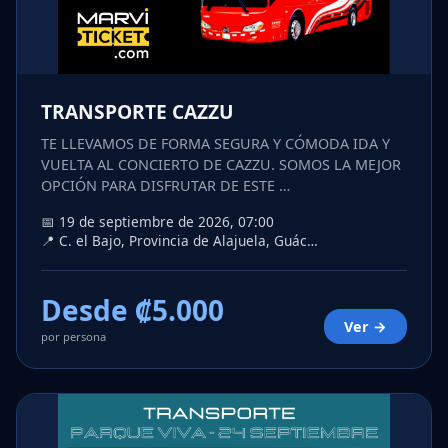
TRANSPORTE CAZZU
TE LLEVAMOS DE FORMA SEGURA Y CÓMODA IDA Y
VUELTA AL CONCIERTO DE CAZZU. SOMOS LA MEJOR
OPCIÓN PARA DISFRUTAR DE ESTE …
📅 19 de septiembre de 2026, 07:00
📍 C. el Bajo, Provincia de Alajuela, Guác…
Desde ₡5.000
Ver →
por persona