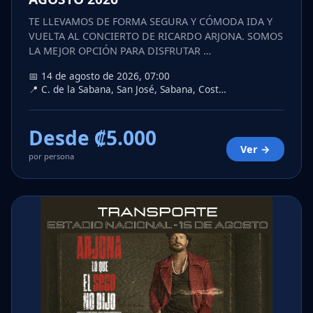
TE LLEVAMOS DE FORMA SEGURA Y CÓMODA IDA Y
VUELTA AL CONCIERTO DE RICARDO ARJONA. SOMOS
LA MEJOR OPCIÓN PARA DISFRUTAR …
📅 14 de agosto de 2026, 07:00
📍 C. de la Sabana, San José, Sabana, Cost…
Desde ₡5.000
Ver →
por persona