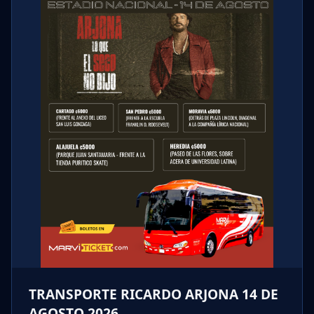
TRANSPORTE RICARDO ARJONA 14 DE
AGOSTO 2026