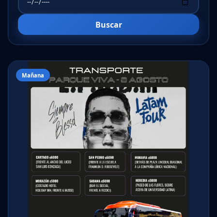
Buscar
Mañana