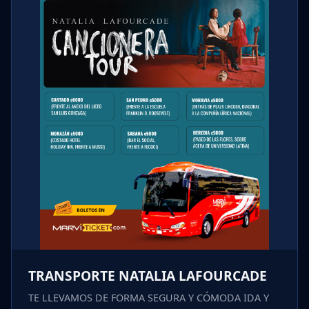
TRANSPORTE NATALIA LAFOURCADE
TE LLEVAMOS DE FORMA SEGURA Y CÓMODA IDA Y