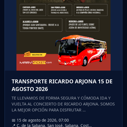
TRANSPORTE RICARDO ARJONA 15 DE
AGOSTO 2026
TE LLEVAMOS DE FORMA SEGURA Y CÓMODA IDA Y
VUELTA AL CONCIERTO DE RICARDO ARJONA. SOMOS
LA MEJOR OPCIÓN PARA DISFRUTAR …
📅 15 de agosto de 2026, 07:00
📍 C. de la Sabana, San José, Sabana, Cost…